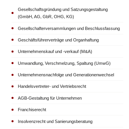
Gesellschaftsgründung und Satzungsgestaltung
(GmbH, AG, GbR, OHG, KG)
Gesellschafterversammlungen und Beschlussfassung
Geschäftsführerverträge und Organhaftung
Unternehmenskauf und -verkauf (M&A)
Umwandlung, Verschmelzung, Spaltung (UmwG)
Unternehmensnachfolge und Generationenwechsel
Handelsvertreter- und Vertriebsrecht
AGB-Gestaltung für Unternehmen
Franchiserecht
Insolvenzrecht und Sanierungsberatung