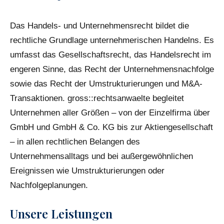
Das Handels- und Unternehmensrecht bildet die
rechtliche Grundlage unternehmerischen Handelns. Es
umfasst das Gesellschaftsrecht, das Handelsrecht im
engeren Sinne, das Recht der Unternehmensnachfolge
sowie das Recht der Umstrukturierungen und M&A-
Transaktionen. gross::rechtsanwaelte begleitet
Unternehmen aller Größen – von der Einzelfirma über
GmbH und GmbH & Co. KG bis zur Aktiengesellschaft
– in allen rechtlichen Belangen des
Unternehmensalltags und bei außergewöhnlichen
Ereignissen wie Umstrukturierungen oder
Nachfolgeplanungen.
Unsere Leistungen