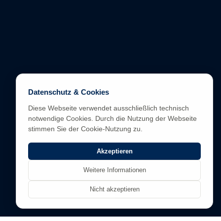
Datenschutz & Cookies
Diese Webseite verwendet ausschließlich technisch
notwendige Cookies. Durch die Nutzung der Webseite
stimmen Sie der Cookie-Nutzung zu.
Akzeptieren
Weitere Informationen
Nicht akzeptieren