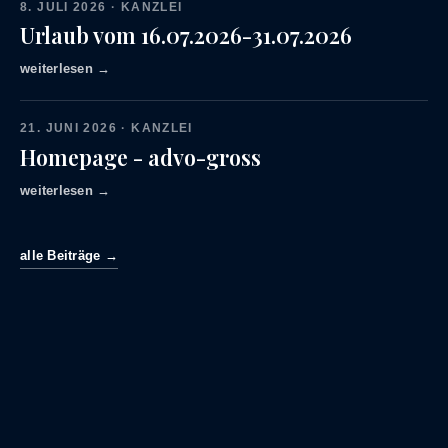
8. JULI 2026 · KANZLEI
Urlaub vom 16.07.2026-31.07.2026
weiterlesen →
21. JUNI 2026 · KANZLEI
Homepage - advo-gross
weiterlesen →
alle Beiträge →